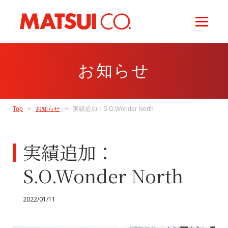
お知らせ
Top
お知らせ
実績追加：S.O.Wonder North
実績追加：
S.O.Wonder North
2022/01/11