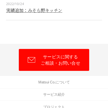
2022/10/24
実績追加：みそら野キッチン
サービスに関する
ご相談・お問い合せ
Matsui Co.について
サービス紹介
プロジェクト