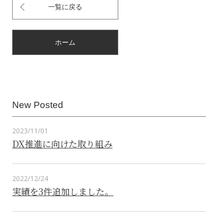
一覧に戻る
ホーム
New Posted
2023/11/01
DX推進に向けた取り組み
2022/12/24
実績を3件追加しました。