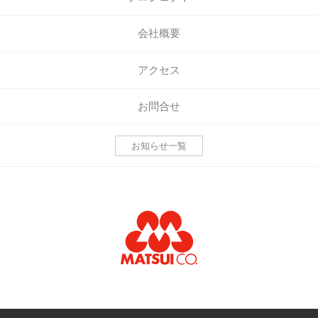
会社概要
アクセス
お問合せ
お知らせ一覧